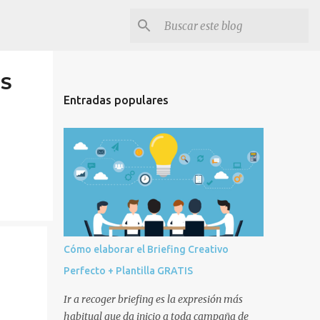
IS
Entradas populares
Cómo elaborar el Briefing Creativo
Perfecto + Plantilla GRATIS
Ir a recoger briefing es la expresión más
habitual que da inicio a toda campaña de