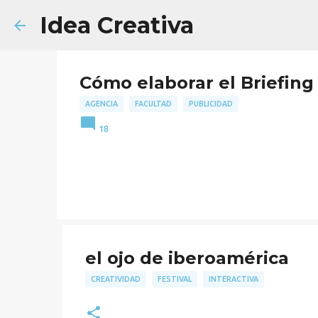
Idea Creativa
Cómo elaborar el Briefing 
AGENCIA
FACULTAD
PUBLICIDAD
18
el ojo de iberoamérica
CREATIVIDAD
FESTIVAL
INTERACTIVA