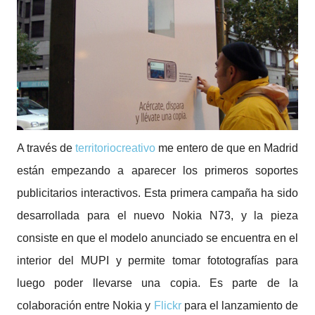
A través de
territoriocreativo
me entero de que en Madrid
están empezando a aparecer los primeros soportes
publicitarios interactivos. Esta primera campaña ha sido
desarrollada para el nuevo Nokia N73, y la pieza
consiste en que el modelo anunciado se encuentra en el
interior del MUPI y permite tomar fototografías para
luego poder llevarse una copia. Es parte de la
colaboración entre Nokia y
Flickr
para el lanzamiento de