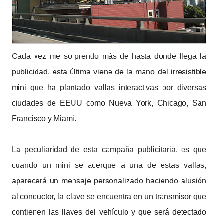
Cada vez me sorprendo más de hasta donde llega la
publicidad, esta última viene de la mano del irresistible
mini que ha plantado vallas interactivas por diversas
ciudades de EEUU como Nueva York, Chicago, San
Francisco y Miami.
La peculiaridad de esta campaña publicitaria, es que
cuando un mini se acerque a una de estas vallas,
aparecerá un mensaje personalizado haciendo alusión
al conductor, la clave se encuentra en un transmisor que
contienen las llaves del vehículo y que será detectado