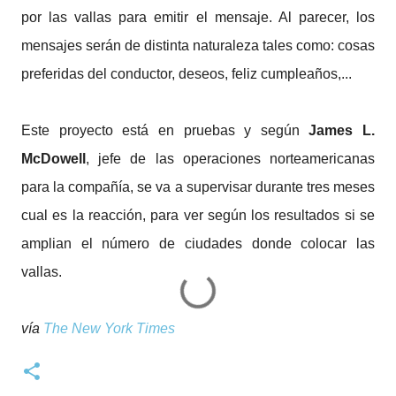
por las vallas para emitir el mensaje. Al parecer, los
mensajes serán de distinta naturaleza tales como: cosas
preferidas del conductor, deseos, feliz cumpleaños,...
Este proyecto está en pruebas y según
James L.
McDowell
, jefe de las operaciones norteamericanas
para la compañía, se va a supervisar durante tres meses
cual es la reacción, para ver según los resultados si se
amplian el número de ciudades donde colocar las
vallas.
vía
The New York Times