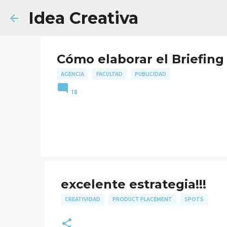
Idea Creativa
Cómo elaborar el Briefing 
AGENCIA
FACULTAD
PUBLICIDAD
18
excelente estrategia!!!
CREATIVIDAD
PRODUCT PLACEMENT
SPOTS