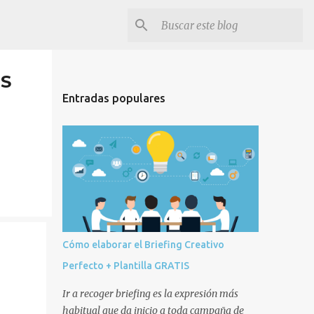
IS
Entradas populares
Cómo elaborar el Briefing Creativo
Perfecto + Plantilla GRATIS
Ir a recoger briefing es la expresión más
habitual que da inicio a toda campaña de