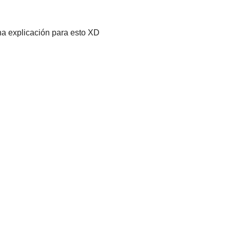
na explicación para esto XD