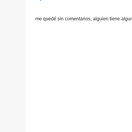
me quedé sin comentarios, alguien tiene algu