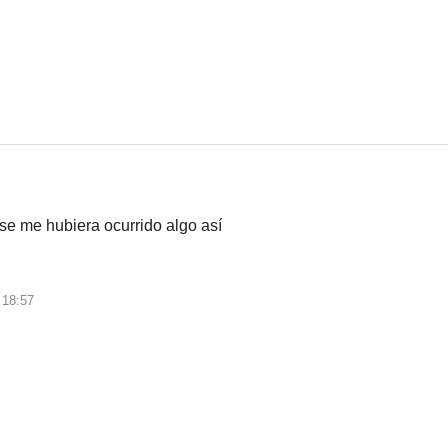
 se me hubiera ocurrido algo así
 18:57