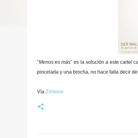
"
Menos es más
" es la solución a este cartel 
pincelada y una brocha, no hace falta decir de
Vía
Ziritione