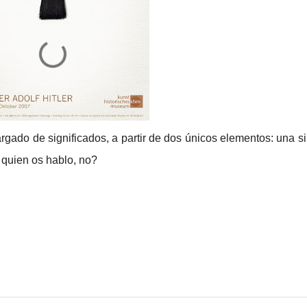
cargado de significados, a partir de dos únicos elementos: una s
 quien os hablo, no?