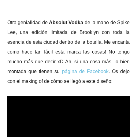
Otra genialidad de
Absolut Vodka
de la mano de Spike
Lee, una edición limitada de Brooklyn con toda la
esencia de esta ciudad dentro de la botella. Me encanta
como hace tan fácil esta marca las cosas! No tengo
mucho más que decir xD Ah, si una cosa más, lo bien
montada que tienen su
página de Facebook
. Os dejo
con el making of de cómo se llegó a este diseño: