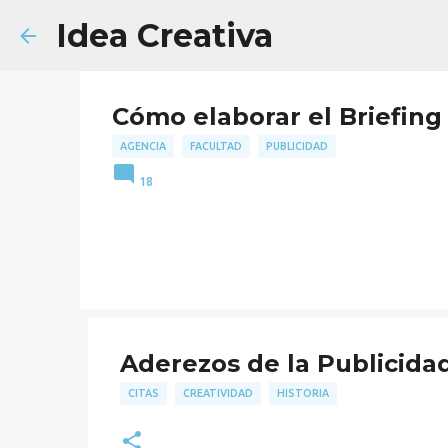
Idea Creativa
Cómo elaborar el Briefing 
AGENCIA
FACULTAD
PUBLICIDAD
18
Aderezos de la Publicidad
CITAS
CREATIVIDAD
HISTORIA