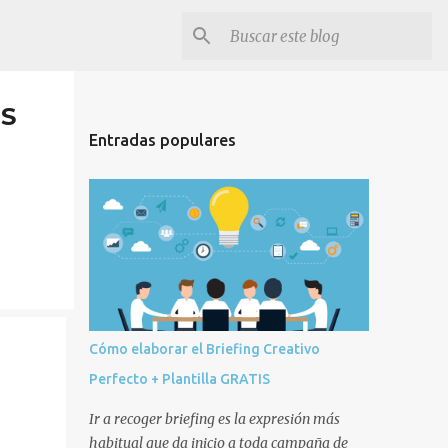
IS
Entradas populares
Cómo elaborar el Briefing Creativo
Perfecto + Plantilla GRATIS
Ir a recoger briefing es la expresión más
habitual que da inicio a toda campaña de