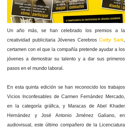
Un año más, se han celebrado los premios a la
creatividad publicitaria Jóvenes Cerebros
Cutty Sark
,
certamen con el que la compañía pretende ayudar a los
jóvenes a demostrar su talento y a dar sus primeros
pasos en el mundo laboral.
En esta quinta edición se han reconocido los trabajos
Vicios Inconfesables de Carmen Fernández Mercado,
en la categoría gráfica, y Maracas de Abel Khader
Hernández y José Antonio Jiménez Galiano, en
audiovisual, este último compañero de la Licenciatura