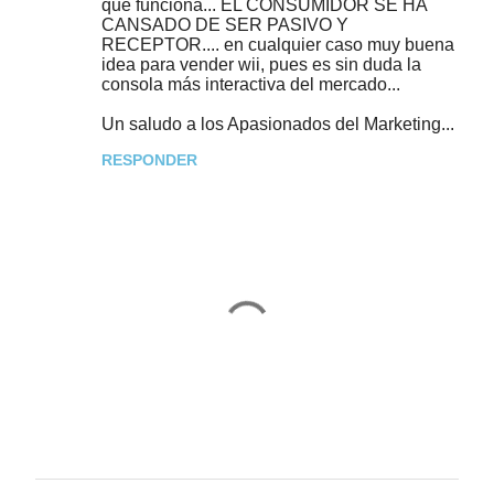
que funciona... EL CONSUMIDOR SE HA
CANSADO DE SER PASIVO Y
RECEPTOR.... en cualquier caso muy buena
idea para vender wii, pues es sin duda la
consola más interactiva del mercado...
Un saludo a los Apasionados del Marketing...
RESPONDER