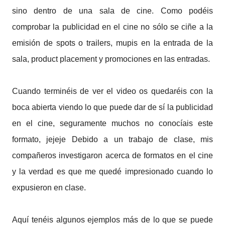
sino dentro de una sala de cine. Como podéis
comprobar la publicidad en el cine no sólo se ciñe a la
emisión de spots o trailers, mupis en la entrada de la
sala, product placement y promociones en las entradas.
Cuando terminéis de ver el video os quedaréis con la
boca abierta viendo lo que puede dar de sí la publicidad
en el cine, seguramente muchos no conocíais este
formato, jejeje Debido a un trabajo de clase, mis
compañeros investigaron acerca de formatos en el cine
y la verdad es que me quedé impresionado cuando lo
expusieron en clase.
Aquí tenéis algunos ejemplos más de lo que se puede