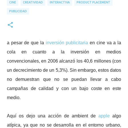
CINE
CREATIVIDAD
INTERACTIVA
PRODUCT PLACEMENT
PUBLICIDAD
a pesar de que la
inversión publicitaria
en cine va a la
cola en cuanto a la inversión en medios
convencionales, en 2006 alcanzó los 40,6 millones (con
un decrecimiento de un 5,3%). Sin embargo, estos datos
no demuestran que no se puedan llevar a cabo
campañas de calidad y con un bajo coste en este
medio.
Aquí os dejo una acción de ambient de
apple
algo
atípica, ya que no se desarrolla en el entorno urbano,