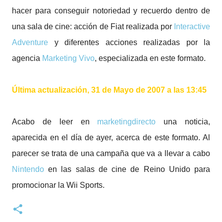
hacer para conseguir notoriedad y recuerdo dentro de
una sala de cine: acción de Fiat realizada por
Interactive
Adventure
y diferentes acciones realizadas por la
agencia
Marketing Vivo
, especializada en este formato.
Última actualización, 31 de Mayo de 2007 a las 13:45
Acabo de leer en
marketingdirecto
una noticia,
aparecida en el día de ayer, acerca de este formato. Al
parecer se trata de una campaña que va a llevar a cabo
Nintendo
en las salas de cine de Reino Unido para
promocionar la Wii Sports.