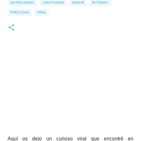
ADVERGAMING
CREATIVIDAD
HUMOR
INTERNET
PUBLICIDAD
VIRAL
Aquí os dejo un curioso viral que encontré en