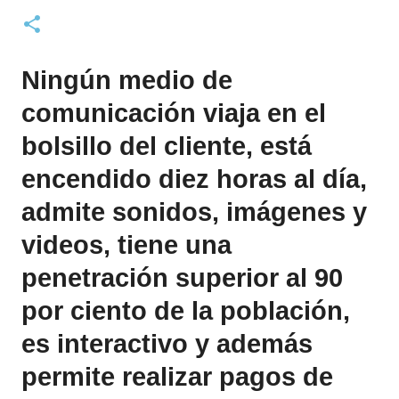
Ningún medio de
comunicación viaja en el
bolsillo del cliente, está
encendido diez horas al día,
admite sonidos, imágenes y
videos, tiene una
penetración superior al 90
por ciento de la población,
es interactivo y además
permite realizar pagos de