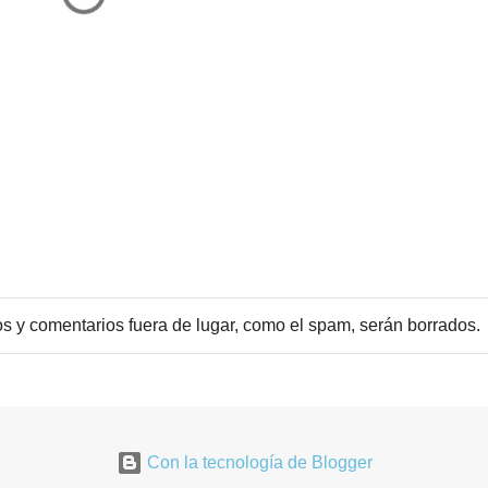
ltos y comentarios fuera de lugar, como el spam, serán borrados.
Con la tecnología de Blogger