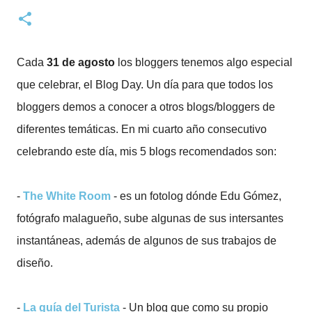
Cada
31 de agosto
los bloggers tenemos algo especial
que celebrar, el Blog Day. Un día para que todos los
bloggers demos a conocer a otros blogs/bloggers de
diferentes temáticas. En mi cuarto año consecutivo
celebrando este día, mis 5 blogs recomendados son:
-
The White Room
- es un fotolog dónde Edu Gómez,
fotógrafo malagueño, sube algunas de sus intersantes
instantáneas, además de algunos de sus trabajos de
diseño.
-
La guía del Turista
- Un blog que como su propio