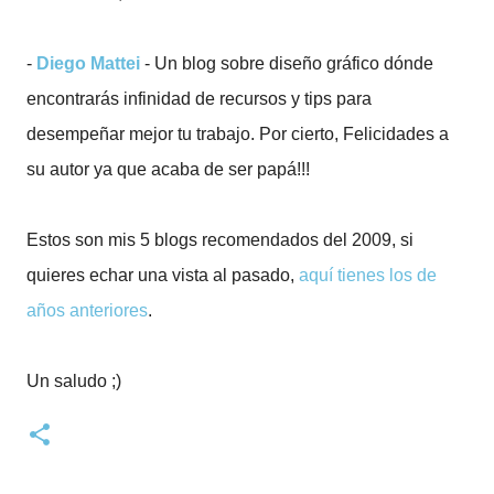
-
Diego Mattei
- Un blog sobre diseño gráfico dónde
encontrarás infinidad de recursos y tips para
desempeñar mejor tu trabajo. Por cierto, Felicidades a
su autor ya que acaba de ser papá!!!
Estos son mis 5 blogs recomendados del 2009, si
quieres echar una vista al pasado,
aquí tienes los de
años anteriores
.
Un saludo ;)