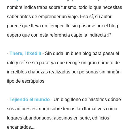
nombre indica traba sobre turismo, todo lo que necesitas
saber antes de emprender un viaje. Eso sí, su autor
parece que lleva un tiempecillo sin pasarse por el blog,
espero que con esta referencia capte la indirecta :P
-
There, I fixed it
- Sin duda un buen blog para pasar el
rato y reírse sin parar ya que recoge un gran número de
increíbles chapuzas realizadas por personas sin ningún
tipo de escrúpulos.
-
Tejiendo el mundo
- Un blog lleno de misterios dónde
sus autores escriben sobre temas tan llamativos como
lugares abandonados, asesinos en serie, edificios
encantados,...