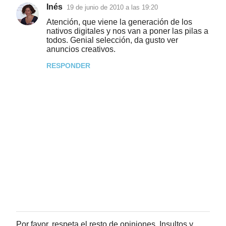
Inés
19 de junio de 2010 a las 19:20
Atención, que viene la generación de los
nativos digitales y nos van a poner las pilas a
todos. Genial selección, da gusto ver
anuncios creativos.
RESPONDER
Por favor, respeta el resto de opiniones. Insultos y