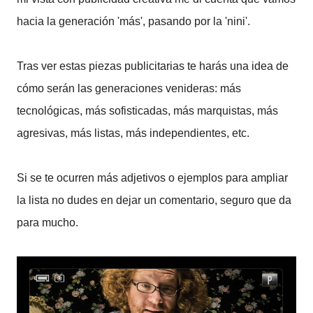
hacia la generación 'más', pasando por la 'nini'.
Tras ver estas piezas publicitarias te harás una idea de
cómo serán las generaciones venideras: más
tecnológicas, más sofisticadas, más marquistas, más
agresivas, más listas, más independientes, etc.
Si se te ocurren más adjetivos o ejemplos para ampliar
la lista no dudes en dejar un comentario, seguro que da
para mucho.