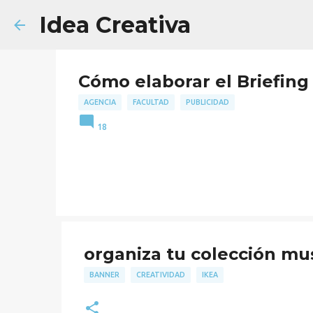
Idea Creativa
Cómo elaborar el Briefing 
AGENCIA
FACULTAD
PUBLICIDAD
18
organiza tu colección mus
BANNER
CREATIVIDAD
IKEA