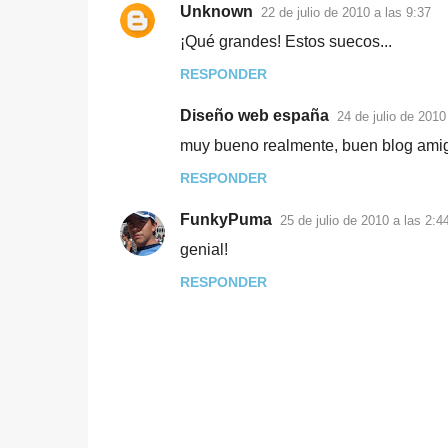
Unknown
22 de julio de 2010 a las 9:37
¡Qué grandes! Estos suecos...
RESPONDER
Diseño web españa
24 de julio de 2010
muy bueno realmente, buen blog amig
RESPONDER
FunkyPuma
25 de julio de 2010 a las 2:4
genial!
RESPONDER