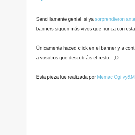
Sencillamente genial, si ya
sorprendieron ante
banners siguen más vivos que nunca con esta 
Únicamente haced click en el banner y a cont
a vosotros que descubráis el resto... ;D
Esta pieza fue realizada por
Memac Ogilvy&Mo