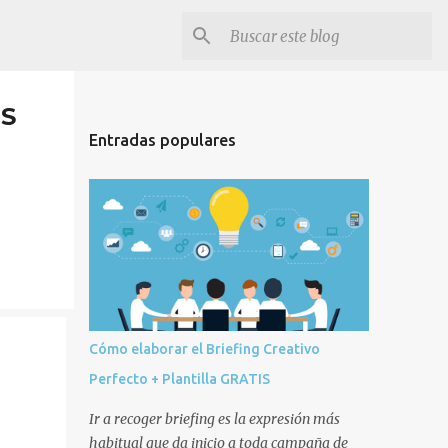
IS
Entradas populares
Cómo elaborar el Briefing Creativo
Perfecto + Plantilla GRATIS
Ir a recoger briefing es la expresión más
habitual que da inicio a toda campaña de