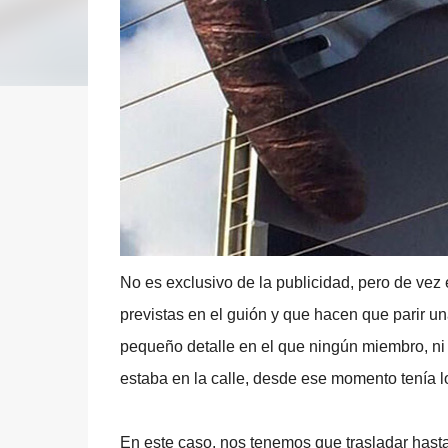
No es exclusivo de la publicidad, pero de vez
previstas en el guión y que hacen que parir u
pequeño detalle en el que ningún miembro, ni 
estaba en la calle, desde ese momento tenía l
En este caso, nos tenemos que trasladar hasta