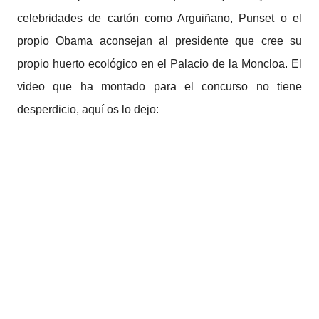
celebridades de cartón como Arguiñano, Punset o el
propio Obama aconsejan al presidente que cree su
propio huerto ecológico en el Palacio de la Moncloa. El
video que ha montado para el concurso no tiene
desperdicio, aquí os lo dejo: