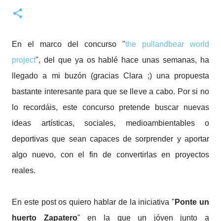
En el marco del concurso "
the pullandbear world
project
", del que ya os hablé hace unas semanas, ha
llegado a mi buzón (gracias Clara ;) una propuesta
bastante interesante para que se lleve a cabo. Por si no
lo recordáis, este concurso pretende buscar nuevas
ideas artísticas, sociales, medioambientables o
deportivas que sean capaces de sorprender y aportar
algo nuevo, con el fin de convertirlas en proyectos
reales.
En este post os quiero hablar de la iniciativa "
Ponte un
huerto Zapatero
" en la que un jóven junto a