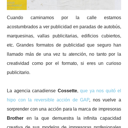
Cuando caminamos por la calle estamos
acostumbrados a ver publicidad en paradas de autobús,
marquesinas, vallas publicitarias, edificios cubiertos,
etc. Grandes formatos de publicidad que seguro han
llamado más de una vez tu atención, no tanto por la
creatividad como por el formato, si eres un curioso
publicitario.
La agencia canadiense
Cossette
,
que ya nos quitó el
hipo con la reversible acción de GAP
, nos vuelve a
sorprender con una acción para la marca de impresoras
Brother
en la que demuestra la infinita capacidad
creativa de sus modelos de impresoras profesionales