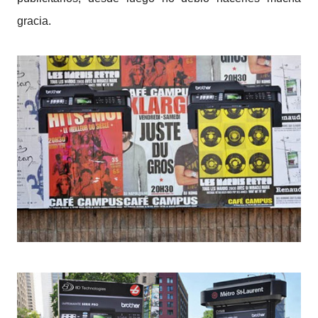
gracia.