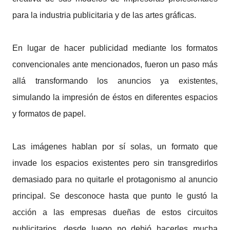
para la industria publicitaria y de las artes gráficas.
En lugar de hacer publicidad mediante los formatos
convencionales ante mencionados, fueron un paso más
allá transformando los anuncios ya existentes,
simulando la impresión de éstos en diferentes espacios
y formatos de papel.
Las imágenes hablan por sí solas, un formato que
invade los espacios existentes pero sin transgredirlos
demasiado para no quitarle el protagonismo al anuncio
principal. Se desconoce hasta que punto le gustó la
acción a las empresas dueñas de estos circuitos
publicitarios, desde luego no debió hacerles mucha