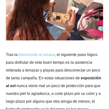
Tras la
bienvenida al verano
, el siguiente paso lógico
para disfrutar de este buen tiempo es la asistencia
reiterada a terrazas y playas para desconectar un poco
de tanta campaña. En estas situaciones de
exposición
al sol
nunca viene mal un poco de protección para que
nuestra piel lo agradezca, a corto plazo por su color y a
largo plazo por alguna que otra arruga de menos, el