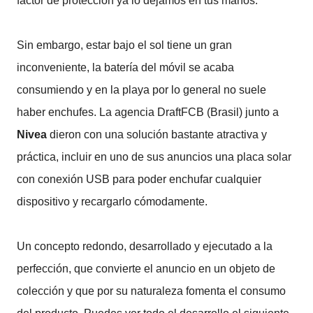
factor de protección ya lo dejamos en tus manos.
Sin embargo, estar bajo el sol tiene un gran
inconveniente, la batería del móvil se acaba
consumiendo y en la playa por lo general no suele
haber enchufes. La agencia DraftFCB (Brasil) junto a
Nivea
dieron con una solución bastante atractiva y
práctica, incluir en uno de sus anuncios una placa solar
con conexión USB para poder enchufar cualquier
dispositivo y recargarlo cómodamente.
Un concepto redondo, desarrollado y ejecutado a la
perfección, que convierte el anuncio en un objeto de
colección y que por su naturaleza fomenta el consumo