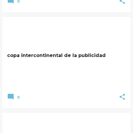
0
copa intercontinental de la publicidad
0