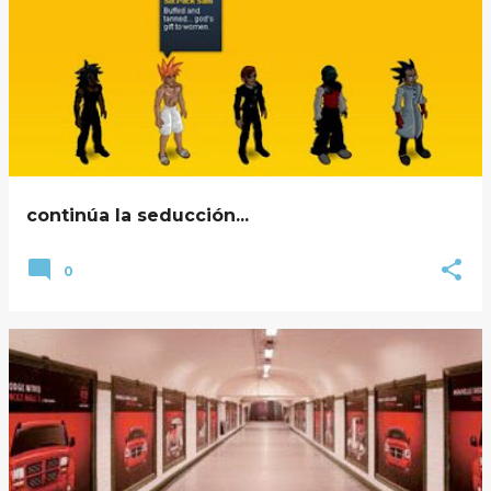
continúa la seducción...
0