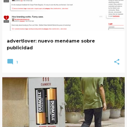
advertlover: nuevo menéame sobre
publicidad
1