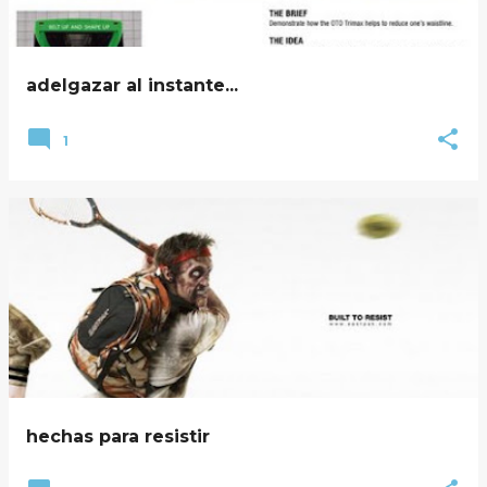
adelgazar al instante...
1
hechas para resistir