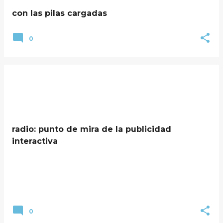
con las pilas cargadas
0
radio: punto de mira de la publicidad
interactiva
0