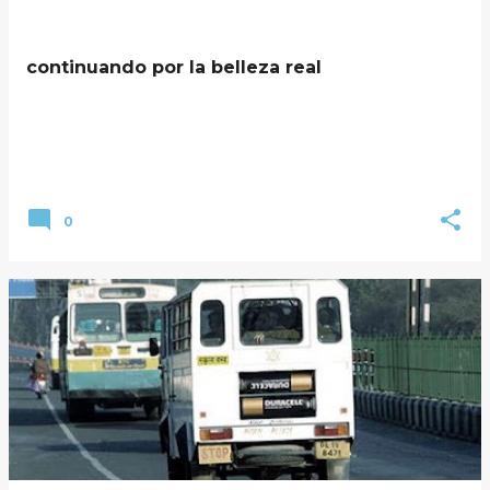
continuando por la belleza real
0