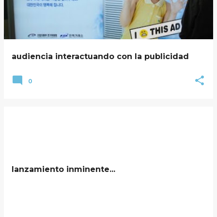
audiencia interactuando con la publicidad
0
lanzamiento inminente...