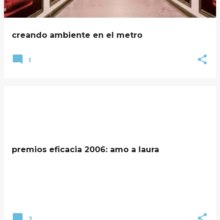
creando ambiente en el metro
1
premios eficacia 2006: amo a laura
2