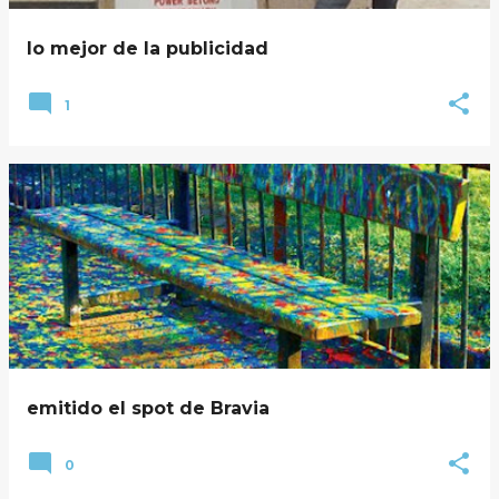
lo mejor de la publicidad
1
emitido el spot de Bravia
0