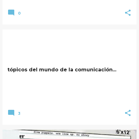
0
tópicos del mundo de la comunicación...
3