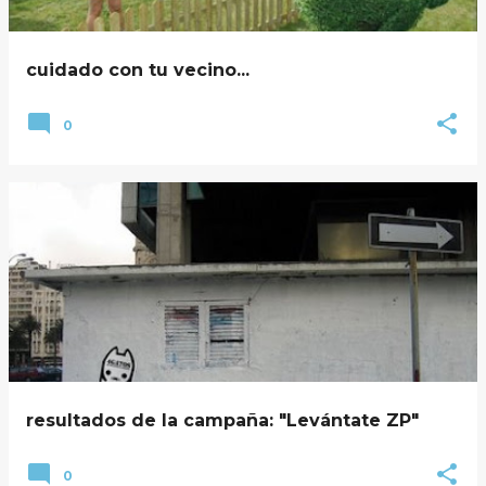
cuidado con tu vecino...
0
resultados de la campaña: "Levántate ZP"
0