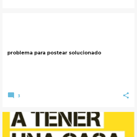
problema para postear solucionado
3