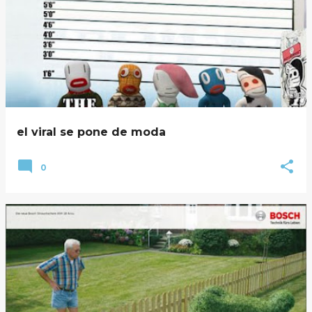
el viral se pone de moda
0