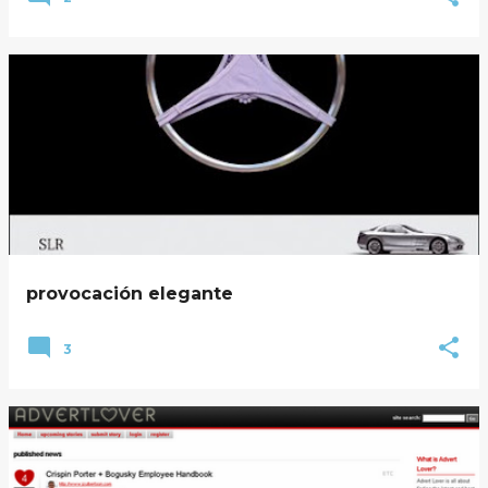
provocación elegante
3