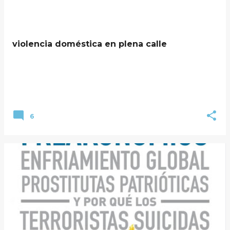
violencia doméstica en plena calle
6