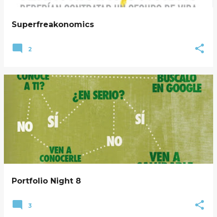
Superfreakonomics
2
Portfolio Night 8
3