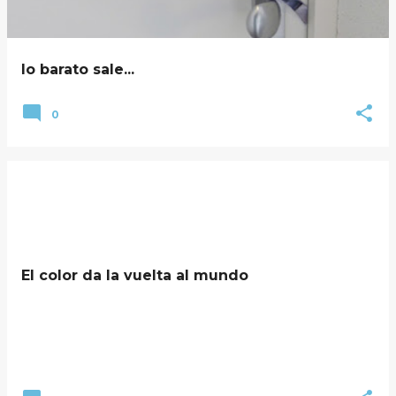
lo barato sale...
0
El color da la vuelta al mundo