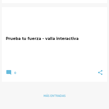
Prueba tu fuerza - valla interactiva
0
MÁS ENTRADAS